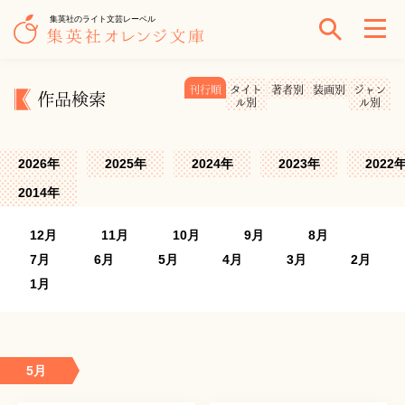
集英社のライト文芸レーベル
刊行順
タイト
著者別
装画別
ジャン
作品検索
ル別
ル別
2026年
2025年
2024年
2023年
2022
2014年
12月
11月
10月
9月
8月
7月
6月
5月
4月
3月
2月
1月
5月