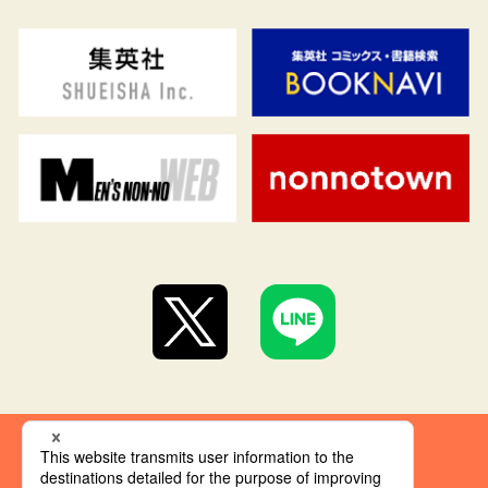
集英社 オレンジ文庫とは