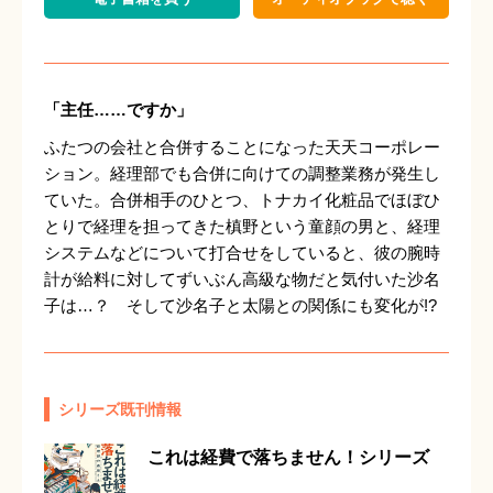
「主任……ですか」
ふたつの会社と合併することになった天天コーポレー
ション。経理部でも合併に向けての調整業務が発生し
ていた。合併相手のひとつ、トナカイ化粧品でほぼひ
とりで経理を担ってきた槙野という童顔の男と、経理
システムなどについて打合せをしていると、彼の腕時
計が給料に対してずいぶん高級な物だと気付いた沙名
子は…？ そして沙名子と太陽との関係にも変化が!?
シリーズ既刊情報
これは経費で落ちません！シリーズ