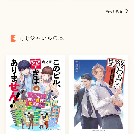
もっと見る
同じジャンルの本