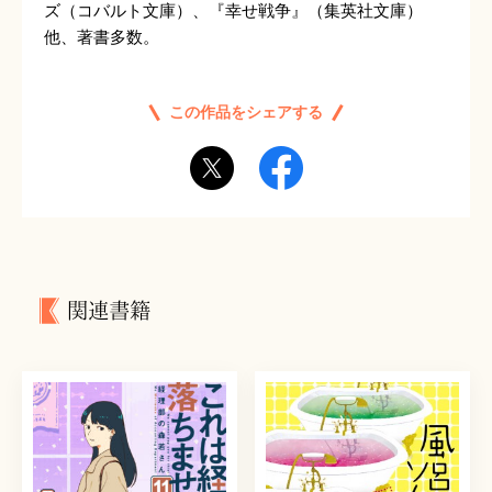
ズ（コバルト文庫）、『幸せ戦争』（集英社文庫）
他、著書多数。
この作品をシェアする
関連書籍