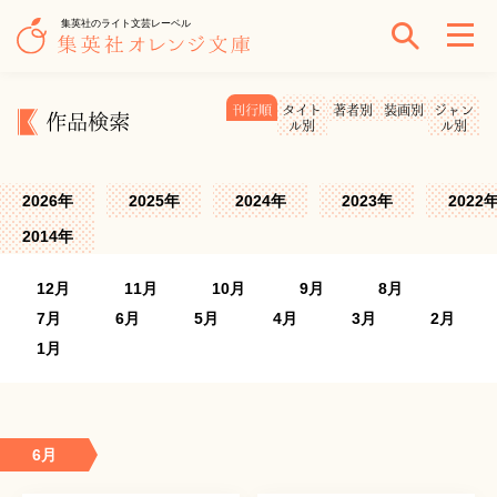
集英社のライト文芸レーベル
刊行順
タイト
著者別
装画別
ジャン
作品検索
ル別
ル別
2026年
2025年
2024年
2023年
2022
2014年
12月
11月
10月
9月
8月
7月
6月
5月
4月
3月
2月
1月
6月