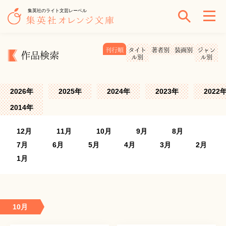
集英社のライト文芸レーベル
刊行順
タイト
著者別
装画別
ジャン
作品検索
ル別
ル別
2026年
2025年
2024年
2023年
2022
2014年
12月
11月
10月
9月
8月
7月
6月
5月
4月
3月
2月
1月
10月