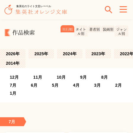
集英社のライト文芸レーベル
刊行順
タイト
著者別
装画別
ジャン
作品検索
ル別
ル別
2026年
2025年
2024年
2023年
2022
2014年
12月
11月
10月
9月
8月
7月
6月
5月
4月
3月
2月
1月
7月