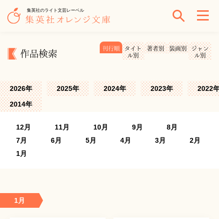
集英社のライト文芸レーベル
刊行順
タイト
著者別
装画別
ジャン
作品検索
ル別
ル別
2026年
2025年
2024年
2023年
2022
2014年
12月
11月
10月
9月
8月
7月
6月
5月
4月
3月
2月
1月
1月