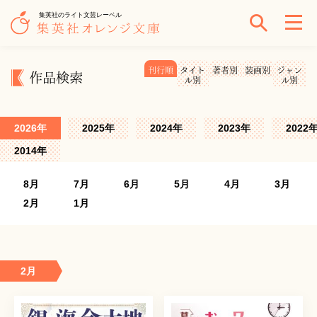
集英社のライト文芸レーベル
刊行順
タイト
著者別
装画別
ジャン
作品検索
ル別
ル別
2026年
2025年
2024年
2023年
2022
2014年
8月
7月
6月
5月
4月
3月
2月
1月
2月