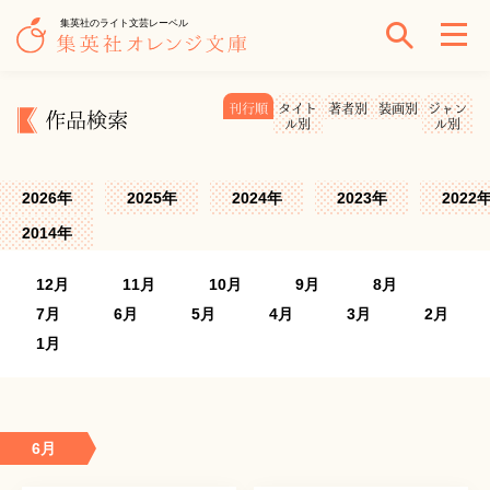
集英社のライト文芸レーベル
刊行順
タイト
著者別
装画別
ジャン
作品検索
ル別
ル別
2026年
2025年
2024年
2023年
2022
2014年
12月
11月
10月
9月
8月
7月
6月
5月
4月
3月
2月
1月
6月