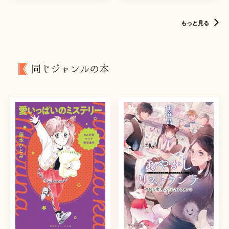
もっと見る
同じジャンルの本