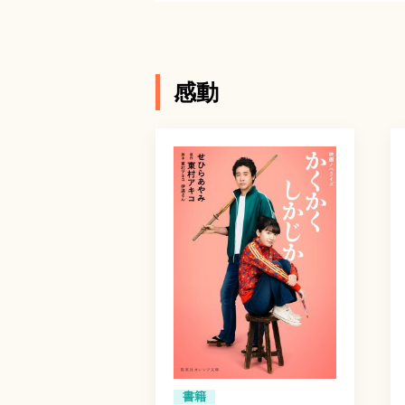
感動
書籍