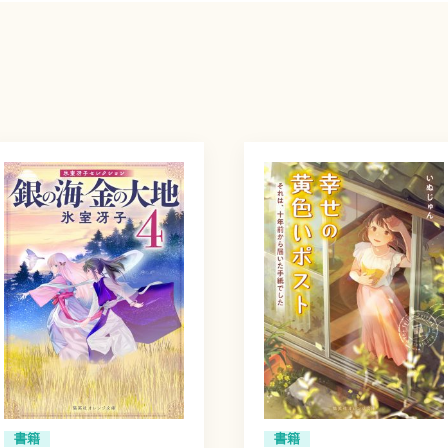
書籍
書籍