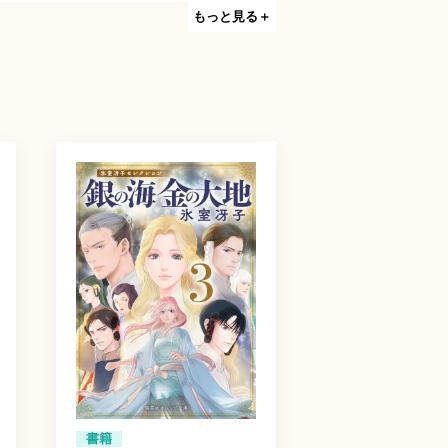
もっと見る＋
書籍