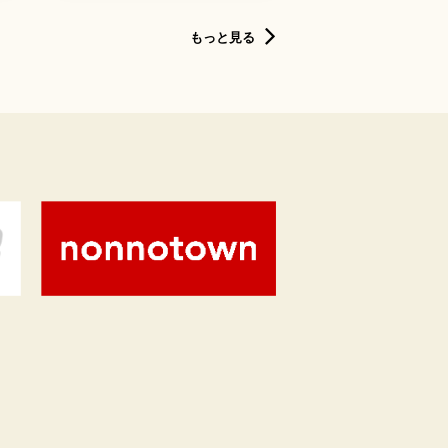
もっと見る