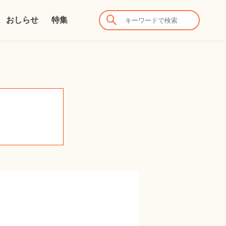
おしらせ
特集