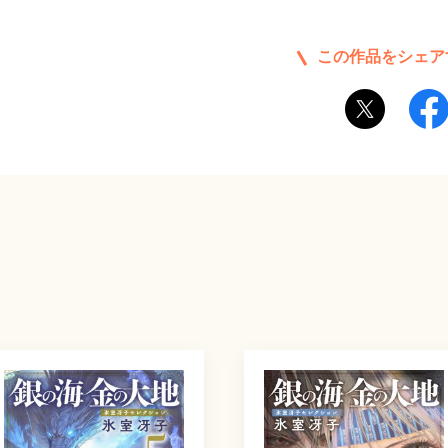
この作品をシェア