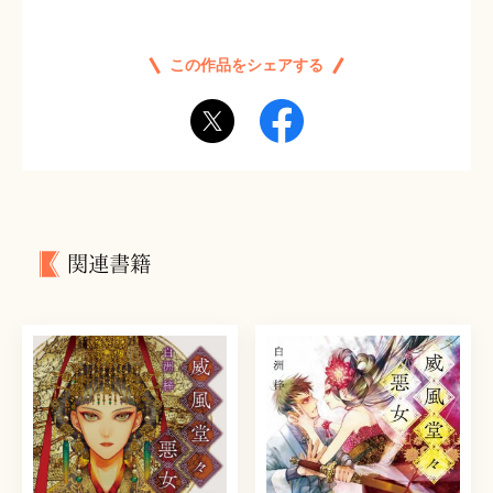
この作品をシェアする
関連書籍