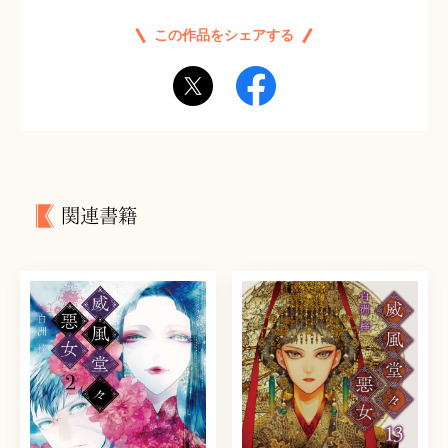
この作品をシェアする
関連書籍