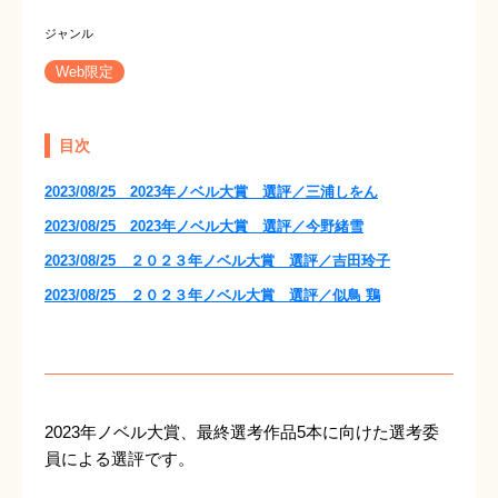
Web限定
目次
2023/08/25 2023年ノベル大賞 選評／三浦しをん
2023/08/25 2023年ノベル大賞 選評／今野緒雪
2023/08/25 ２０２３年ノベル大賞 選評／吉田玲子
2023/08/25 ２０２３年ノベル大賞 選評／似鳥 鶏
2023年ノベル大賞、最終選考作品5本に向けた選考委
員による選評です。