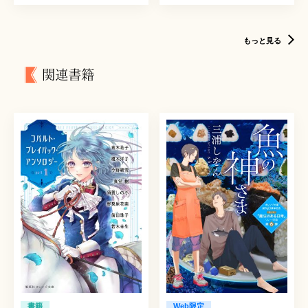
もっと見る
関連書籍
書籍
Web限定