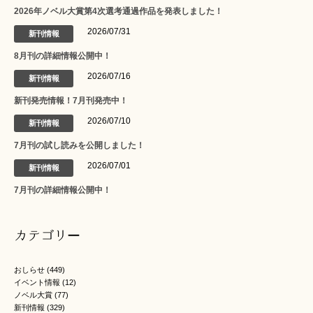
2026年ノベル大賞第4次選考通過作品を発表しました！
2026/07/31
新刊情報
8月刊の詳細情報公開中！
2026/07/16
新刊情報
新刊発売情報！7月刊発売中！
2026/07/10
新刊情報
7月刊の試し読みを公開しました！
2026/07/01
新刊情報
7月刊の詳細情報公開中！
カテゴリー
おしらせ
(449)
イベント情報
(12)
ノベル大賞
(77)
新刊情報
(329)