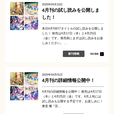
2025年04月10日
4月刊の試し読みを公開しま
した！
本日4月刊行7タイトルの試し読みを公開しま
した！ 発売は4月17日（木）と4月25日
（金）です。発売前にまずは試し読みをお楽
しみください。 …
MORE
新刊情報
2025年04月01日
4月刊の詳細情報公開中！
4月刊の詳細情報を公開中！ 発売は4月17日
（木）と4月25日（金）です。4月上旬には
試し読みも公開する予定です。お楽しみに！
東堂 燦『百…