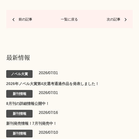
前の記事
一覧に戻る
次の記事
最新情報
2026/07/31
ノベル大賞
2026年ノベル大賞第4次選考通過作品を発表しました！
2026/07/31
新刊情報
8月刊の詳細情報公開中！
2026/07/16
新刊情報
新刊発売情報！7月刊発売中！
2026/07/10
新刊情報