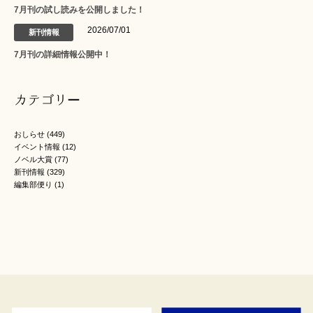
7月刊の試し読みを公開しました！
2026/07/01
新刊情報
7月刊の詳細情報公開中！
カテゴリー
おしらせ
(449)
イベント情報
(12)
ノベル大賞
(77)
新刊情報
(329)
編集部便り
(1)