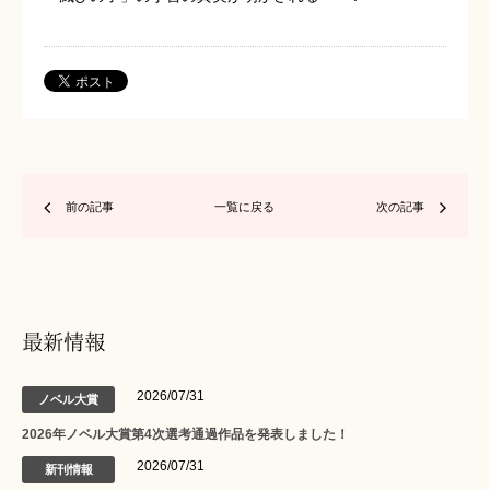
前の記事
一覧に戻る
次の記事
最新情報
2026/07/31
ノベル大賞
2026年ノベル大賞第4次選考通過作品を発表しました！
2026/07/31
新刊情報