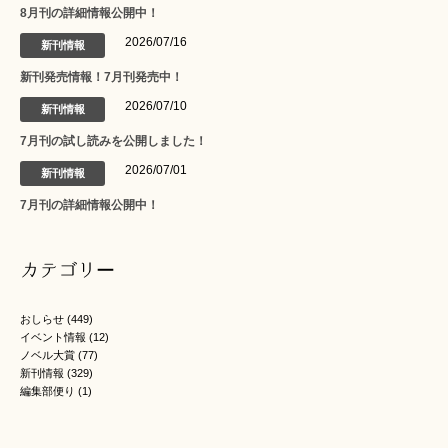
8月刊の詳細情報公開中！
2026/07/16
新刊情報
新刊発売情報！7月刊発売中！
2026/07/10
新刊情報
7月刊の試し読みを公開しました！
2026/07/01
新刊情報
7月刊の詳細情報公開中！
カテゴリー
おしらせ
(449)
イベント情報
(12)
ノベル大賞
(77)
新刊情報
(329)
編集部便り
(1)