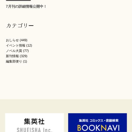
7月刊の詳細情報公開中！
カテゴリー
おしらせ
(449)
イベント情報
(12)
ノベル大賞
(77)
新刊情報
(329)
編集部便り
(1)