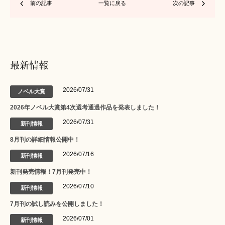
前の記事
一覧に戻る
次の記事
最新情報
2026/07/31
ノベル大賞
2026年ノベル大賞第4次選考通過作品を発表しました！
2026/07/31
新刊情報
8月刊の詳細情報公開中！
2026/07/16
新刊情報
新刊発売情報！7月刊発売中！
2026/07/10
新刊情報
7月刊の試し読みを公開しました！
2026/07/01
新刊情報