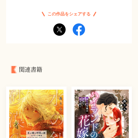
この作品をシェアする
関連書籍