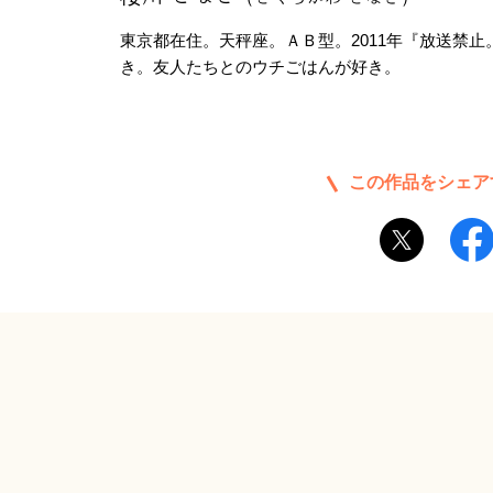
東京都在住。天秤座。ＡＢ型。2011年『放送禁
き。友人たちとのウチごはんが好き。
この作品をシェア