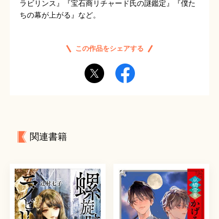
ラビリンス』『宝石商リチャード氏の謎鑑定』『僕た
ちの幕が上がる』など。
この作品をシェアする
関連書籍