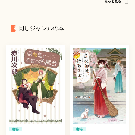
もっと見る
同じジャンルの本
書籍
書籍