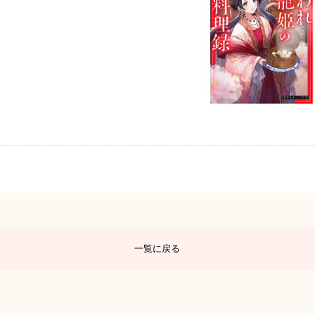
一覧に戻る