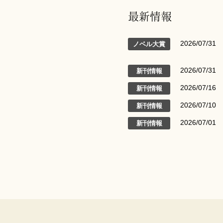
最新情報
2026/07/31
ノベル大賞
2026/07/31
新刊情報
2026/07/16
新刊情報
2026/07/10
新刊情報
2026/07/01
新刊情報