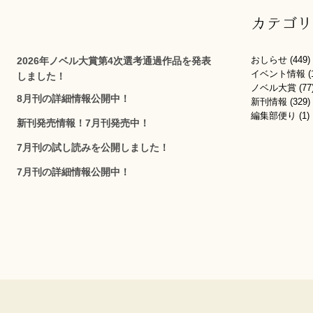
カテゴリ
おしらせ
(449)
2026年ノベル大賞第4次選考通過作品を発表
イベント情報
(
しました！
ノベル大賞
(77
8月刊の詳細情報公開中！
新刊情報
(329)
編集部便り
(1)
新刊発売情報！7月刊発売中！
7月刊の試し読みを公開しました！
7月刊の詳細情報公開中！