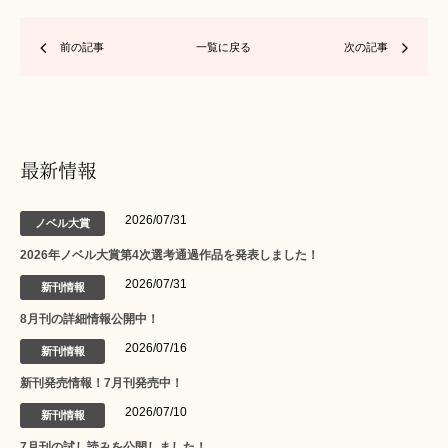
前の記事
一覧に戻る
次の記事
最新情報
2026/07/31
ノベル大賞
2026年ノベル大賞第4次選考通過作品を発表しました！
2026/07/31
新刊情報
8月刊の詳細情報公開中！
2026/07/16
新刊情報
新刊発売情報！7月刊発売中！
2026/07/10
新刊情報
7月刊の試し読みを公開しました！