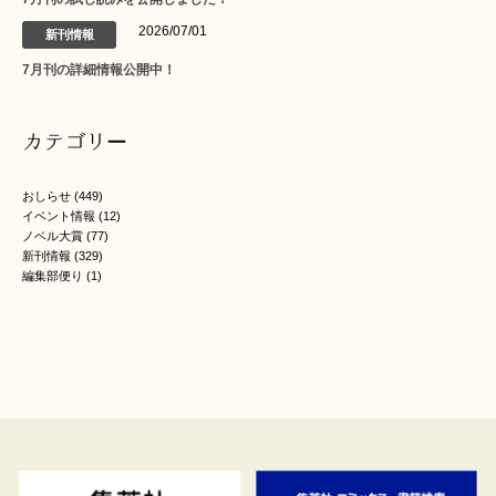
2026/07/01
新刊情報
7月刊の詳細情報公開中！
カテゴリー
おしらせ
(449)
イベント情報
(12)
ノベル大賞
(77)
新刊情報
(329)
編集部便り
(1)