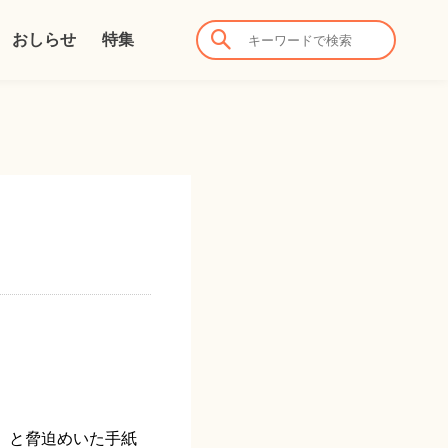
おしらせ
特集
」と脅迫めいた手紙