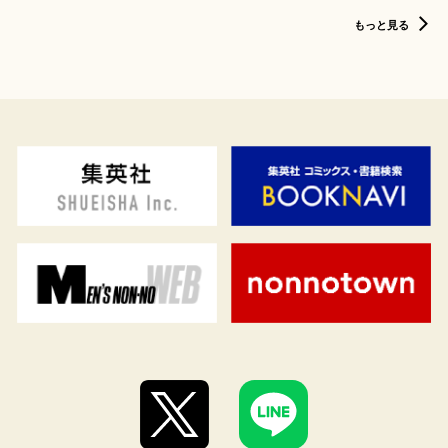
もっと見る