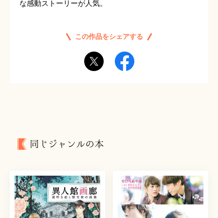
な感動ストーリーが人気。
この作品をシェアする
同じジャンルの本