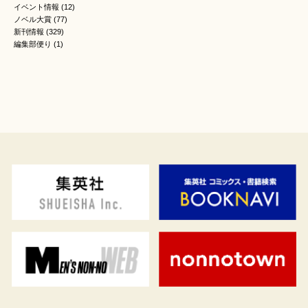
イベント情報
(12)
ノベル大賞
(77)
新刊情報
(329)
編集部便り
(1)