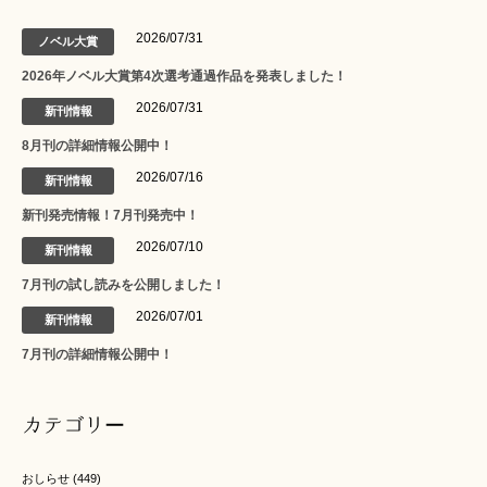
2026/07/31
ノベル大賞
2026年ノベル大賞第4次選考通過作品を発表しました！
2026/07/31
新刊情報
8月刊の詳細情報公開中！
2026/07/16
新刊情報
新刊発売情報！7月刊発売中！
2026/07/10
新刊情報
7月刊の試し読みを公開しました！
2026/07/01
新刊情報
7月刊の詳細情報公開中！
カテゴリー
おしらせ
(449)