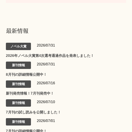
最新情報
2026/07/31
ノベル大賞
2026年ノベル大賞第4次選考通過作品を発表しました！
2026/07/31
新刊情報
8月刊の詳細情報公開中！
2026/07/16
新刊情報
新刊発売情報！7月刊発売中！
2026/07/10
新刊情報
7月刊の試し読みを公開しました！
2026/07/01
新刊情報
7月刊の詳細情報公開中！