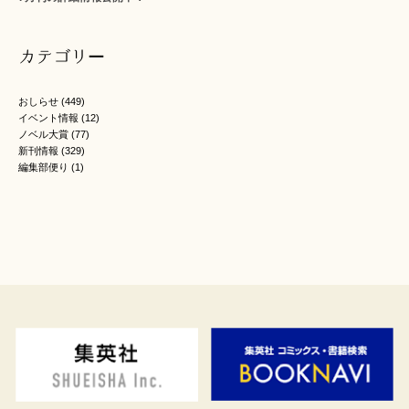
カテゴリー
おしらせ
(449)
イベント情報
(12)
ノベル大賞
(77)
新刊情報
(329)
編集部便り
(1)