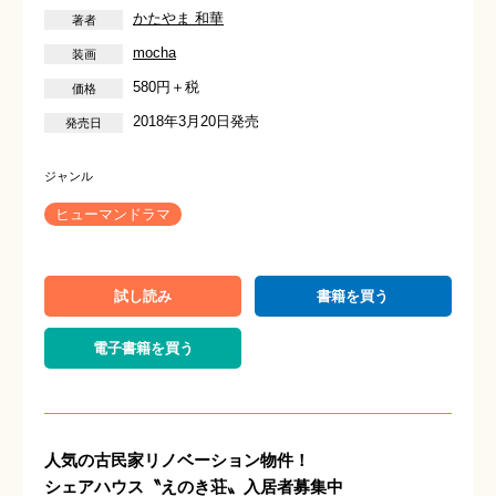
かたやま 和華
mocha
580円＋税
2018年3月20日発売
ヒューマンドラマ
試し読み
書籍を買う
電子書籍を買う
人気の古民家リノベーション物件！
シェアハウス〝えのき荘〟入居者募集中