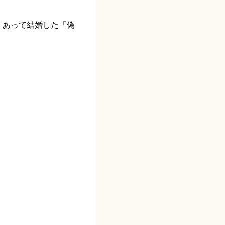
ケあって結婚した「偽