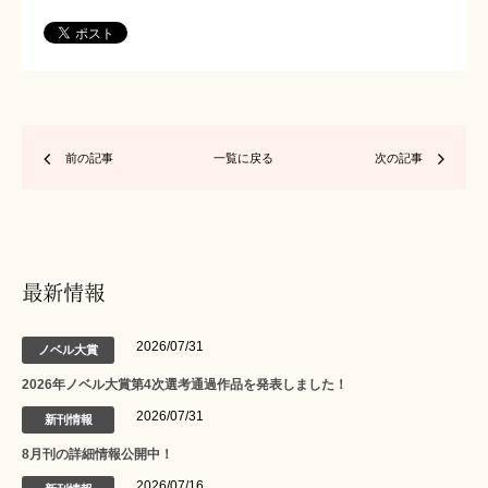
前の記事
一覧に戻る
次の記事
最新情報
2026/07/31
ノベル大賞
2026年ノベル大賞第4次選考通過作品を発表しました！
2026/07/31
新刊情報
8月刊の詳細情報公開中！
2026/07/16