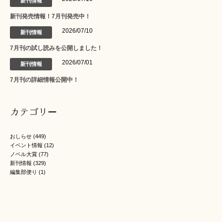
新刊情報
新刊発売情報！7月刊発売中！
2026/07/10
新刊情報
7月刊の試し読みを公開しました！
2026/07/01
新刊情報
7月刊の詳細情報公開中！
カテゴリー
おしらせ
(449)
イベント情報
(12)
ノベル大賞
(77)
新刊情報
(329)
編集部便り
(1)