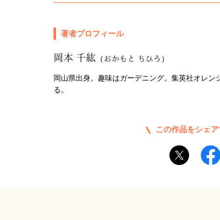
著者プロフィール
岡本 千紘
（おかもと ちひろ）
岡山県出身。趣味はガーデニング。集英社オレン
る。
この作品をシェア