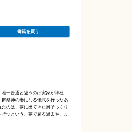
書籍を買う
。唯一普通と違うのは実家が神社
、御祭神の妻になる儀式を行ったあ
れたのは、夢に出てきた男そっくり
を持つという。夢で見る過去や、ま