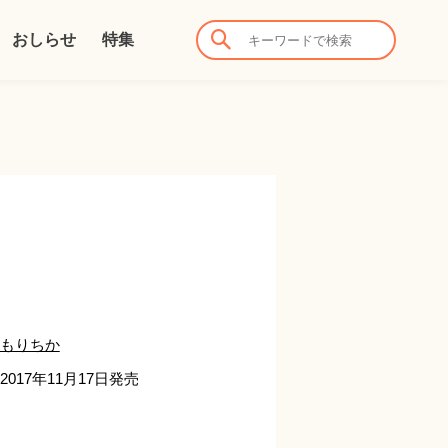
おしらせ
特集
もりちか
2017年11月17日発売