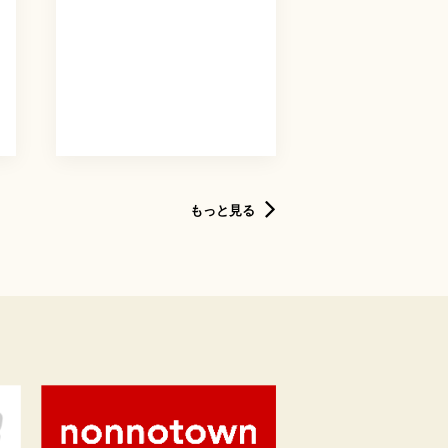
もっと見る