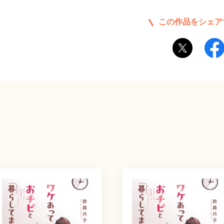
この作品をシェア