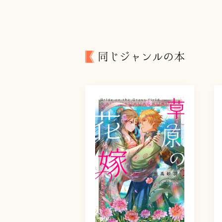
同じジャンルの本