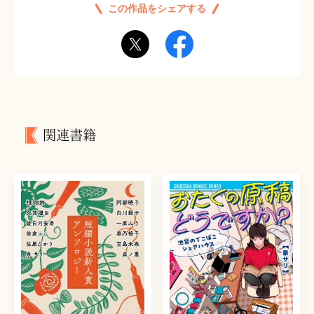
この作品をシェアする
関連書籍