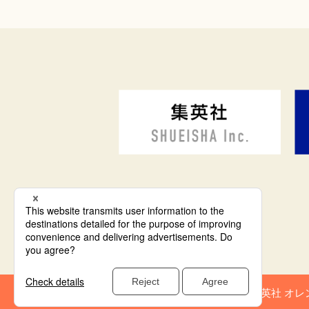
集英社 オレ