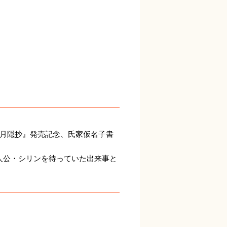
主月隠抄』発売記念、氏家仮名子書
人公・シリンを待っていた出来事と