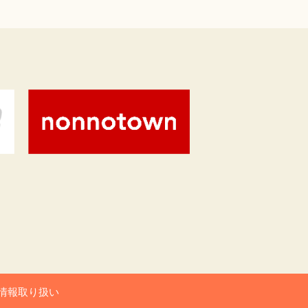
情報取り扱い