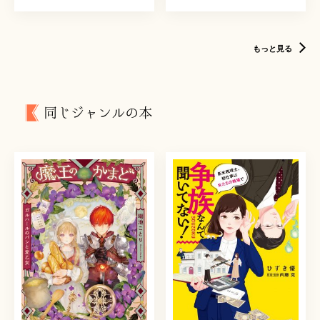
もっと見る
同じジャンルの本