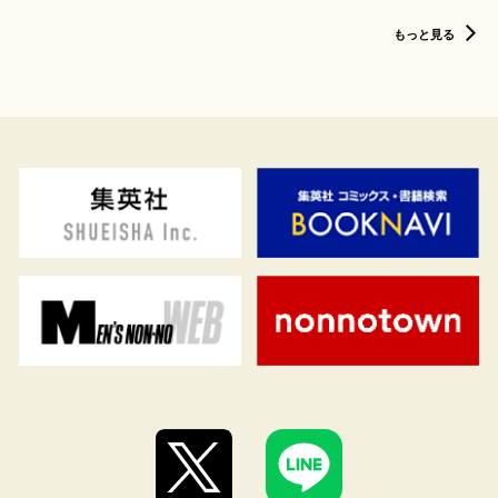
もっと見る