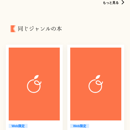
もっと見る
同じジャンルの本
Web限定
Web限定