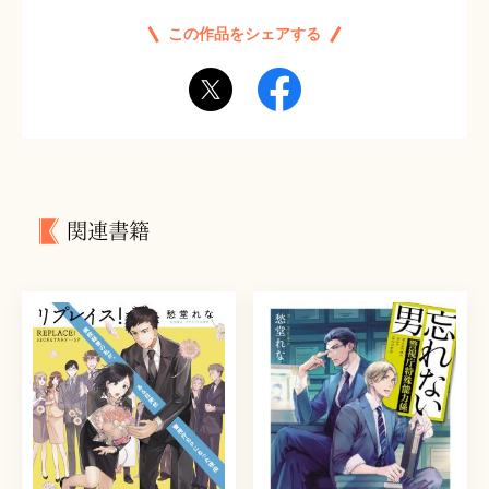
この作品をシェアする
関連書籍