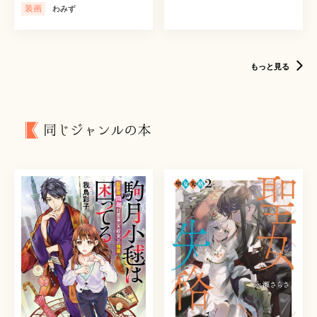
装画
わみず
もっと見る
同じジャンルの本