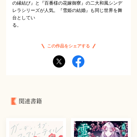
の縁結び』と『百番様の花嫁御寮』の二大和風シンデ
レラシリーズが人気。『雪姫の結婚』も同じ世界を舞
台としてい
る
この作品をシェアする
関連書籍