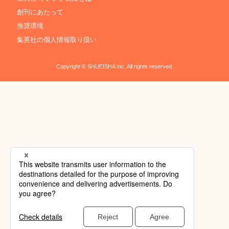
創刊にあたって
推奨環境
集英社の個人情報取り扱い
Copyright © SHUEISHA Inc. All rights reserved.