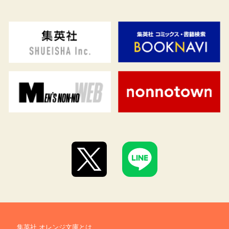
集英社 オレンジ文庫とは