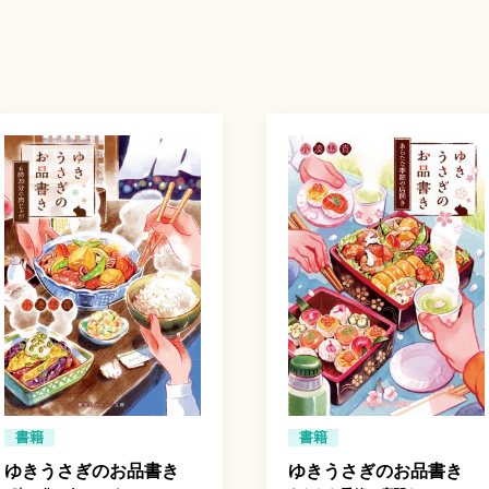
書籍
書籍
ゆきうさぎのお品書き
ゆきうさぎのお品書き