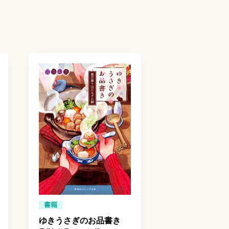
書籍
ゆきうさぎのお品書き