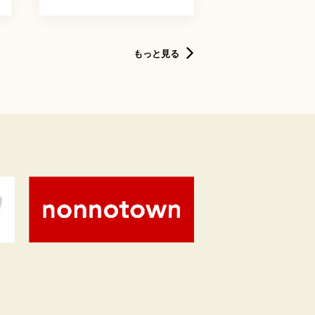
もっと見る