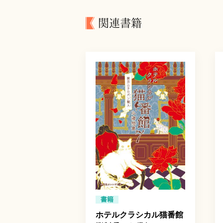
関連書籍
書籍
ホテルクラシカル猫番館