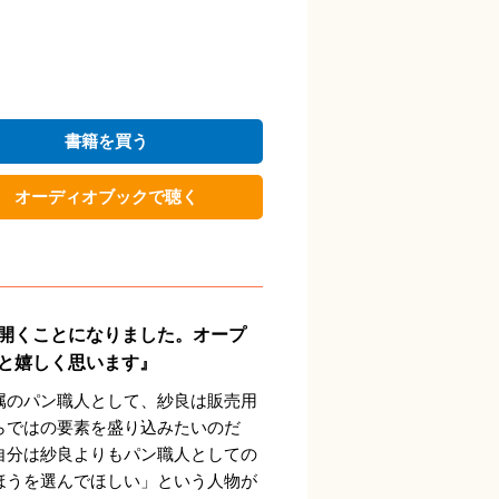
書籍を買う
オーディオブックで聴く
開くことになりました。オープ
と嬉しく思います』
属のパン職人として、紗良は販売用
らではの要素を盛り込みたいのだ
自分は紗良よりもパン職人としての
ほうを選んでほしい」という人物が