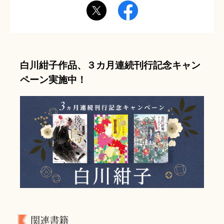
白川紺子作品、３カ月連続刊行記念キャン
ペーン実施中！
関連書籍