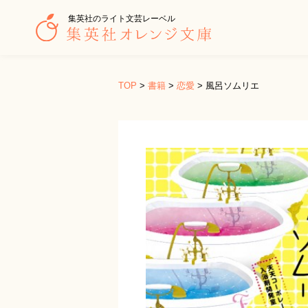
集英社のライト文芸レーベル
TOP
>
書籍
>
恋愛
>
風呂ソムリエ