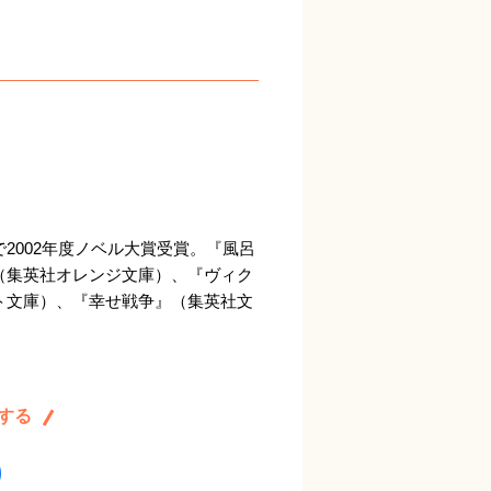
2002年度ノベル大賞受賞。『風呂
（集英社オレンジ文庫）、『ヴィク
ト文庫）、『幸せ戦争』（集英社文
する