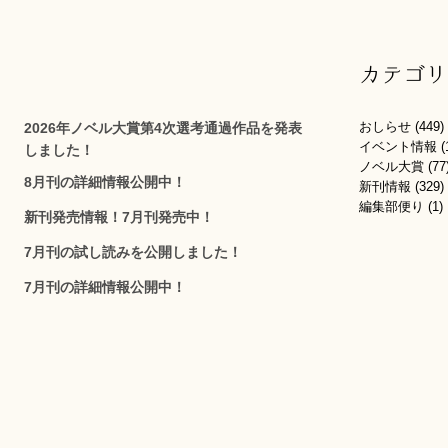
カテゴリ
おしらせ
(449)
2026年ノベル大賞第4次選考通過作品を発表
イベント情報
(
しました！
ノベル大賞
(77
8月刊の詳細情報公開中！
新刊情報
(329)
編集部便り
(1)
新刊発売情報！7月刊発売中！
7月刊の試し読みを公開しました！
7月刊の詳細情報公開中！