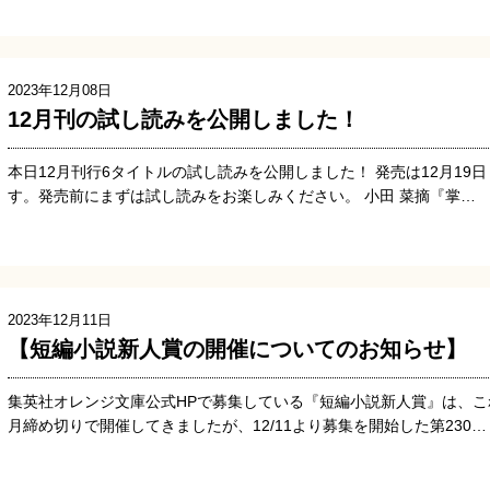
2023年12月08日
12月刊の試し読みを公開しました！
本日12月刊行6タイトルの試し読みを公開しました！ 発売は12月19
す。発売前にまずは試し読みをお楽しみください。 小田 菜摘『掌…
2023年12月11日
【短編小説新人賞の開催についてのお知らせ】
集英社オレンジ文庫公式HPで募集している『短編小説新人賞』は、こ
月締め切りで開催してきましたが、12/11より募集を開始した第230…