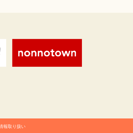
情報取り扱い