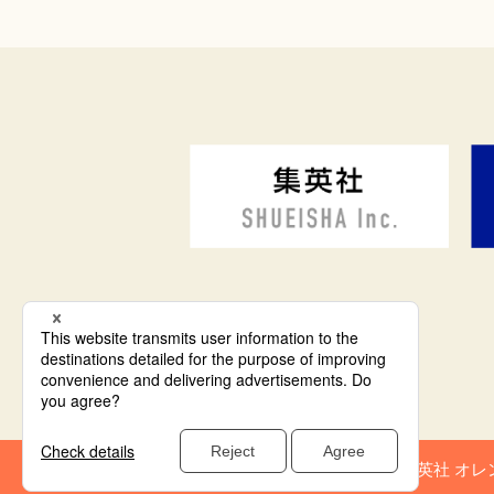
集英社 オレ