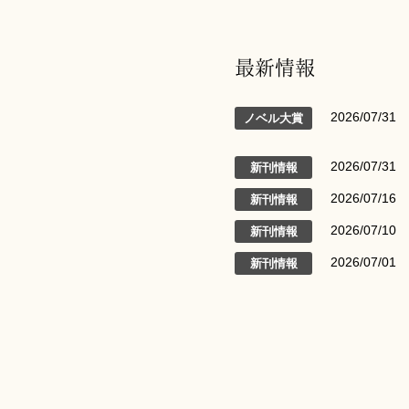
最新情報
2026/07/31
ノベル大賞
2026/07/31
新刊情報
2026/07/16
新刊情報
2026/07/10
新刊情報
2026/07/01
新刊情報