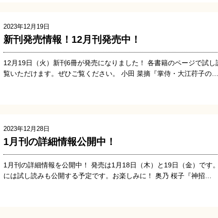
2023年12月19日
新刊発売情報！12月刊発売中！
12月19日（火）新刊6冊が発売になりました！ 各書籍のページで試し
覧いただけます。ぜひご覧ください。 小田 菜摘『掌侍・大江荇子の
2023年12月28日
1月刊の詳細情報公開中！
1月刊の詳細情報を公開中！ 発売は1月18日（木）と19日（金）です
には試し読みも公開する予定です。お楽しみに！ 奥乃 桜子『神招…