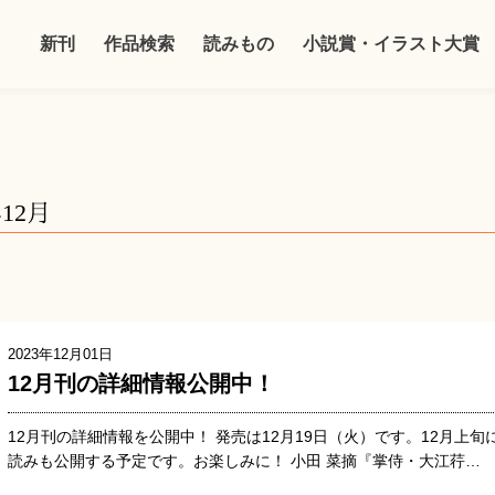
新刊
作品検索
読みもの
小説賞・イラスト大賞
年12月
2023年12月01日
12月刊の詳細情報公開中！
12月刊の詳細情報を公開中！ 発売は12月19日（火）です。12月上旬
読みも公開する予定です。お楽しみに！ 小田 菜摘『掌侍・大江荇…