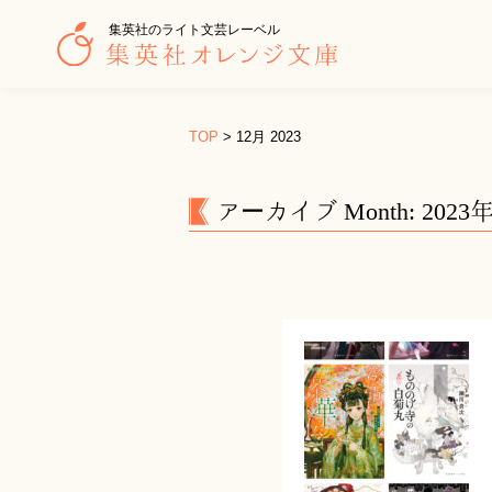
集英社のライト文芸レーベル
TOP
>
12月 2023
アーカイブ Month: 2023