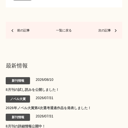
前の記事
一覧に戻る
次の記事
最新情報
2026/08/10
新刊情報
8月刊の試し読みを公開しました！
2026/07/31
ノベル大賞
2026年ノベル大賞第4次選考通過作品を発表しました！
2026/07/31
新刊情報
8月刊の詳細情報公開中！