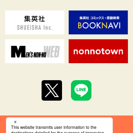
集英社 オレンジ文庫とは