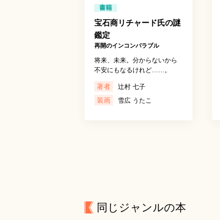
書籍
宝石商リチャード氏の謎
鑑定
再開のインコンパラブル
将来、未来。分からないから
不安にもなるけれど……。
著者
辻村 七子
装画
雪広 うたこ
同じジャンルの本