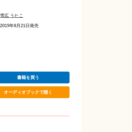
雪広 うたこ
2019年8月21日発売
書籍を買う
オーディオブックで聴く