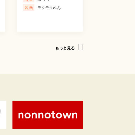
装画
モクモクれん
もっと見る