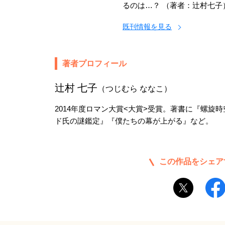
るのは…？ （著者：辻村七子
既刊情報を見る
著者プロフィール
辻村 七子
（つじむら ななこ）
2014年度ロマン大賞<大賞>受賞。著書に『螺旋
ド氏の謎鑑定』『僕たちの幕が上がる』など。
この作品をシェア