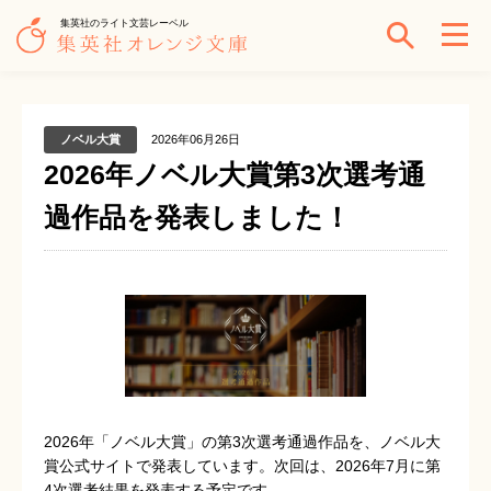
集英社のライト文芸レーベル
ノベル大賞
2026年06月26日
2026年ノベル大賞第3次選考通
過作品を発表しました！
2026年「ノベル大賞」の第3次選考通過作品を、ノベル大
賞公式サイトで発表しています。次回は、2026年7月に第
4次選考結果を発表する予定です。