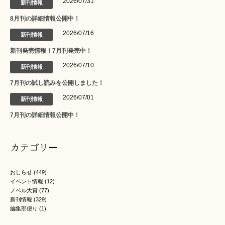
2026/07/31
新刊情報
8月刊の詳細情報公開中！
2026/07/16
新刊情報
新刊発売情報！7月刊発売中！
2026/07/10
新刊情報
7月刊の試し読みを公開しました！
2026/07/01
新刊情報
7月刊の詳細情報公開中！
カテゴリー
おしらせ
(449)
イベント情報
(12)
ノベル大賞
(77)
新刊情報
(329)
編集部便り
(1)