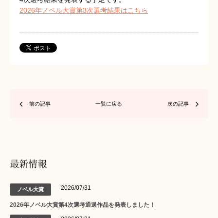
2026年ノベル大賞第3次選考結果はこちら
前の記事
一覧に戻る
次の記事
最新情報
2026/07/31
ノベル大賞
2026年ノベル大賞第4次選考通過作品を発表しました！