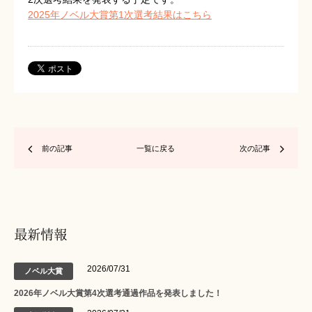
2025年ノベル大賞第1次選考結果はこちら
前の記事
一覧に戻る
次の記事
最新情報
2026/07/31
ノベル大賞
2026年ノベル大賞第4次選考通過作品を発表しました！