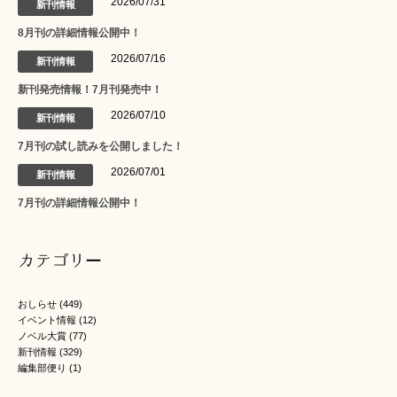
2026/07/31
新刊情報
8月刊の詳細情報公開中！
2026/07/16
新刊情報
新刊発売情報！7月刊発売中！
2026/07/10
新刊情報
7月刊の試し読みを公開しました！
2026/07/01
新刊情報
7月刊の詳細情報公開中！
カテゴリー
おしらせ
(449)
イベント情報
(12)
ノベル大賞
(77)
新刊情報
(329)
編集部便り
(1)