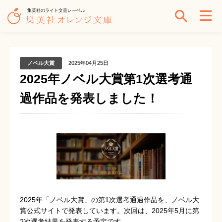
集英社のライト文芸レーベル
ノベル大賞
2025年04月25日
2025年ノベル大賞第1次選考通
過作品を発表しました！
2025年「ノベル大賞」の第1次選考通過作品を、ノベル大
賞公式サイトで発表しています。次回は、2025年5月に第
2次選考結果を発表する予定です。