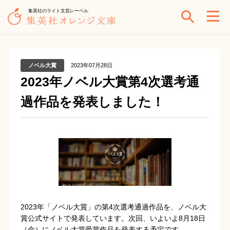
集英社のライト文芸レーベル
ノベル大賞
2023年07月28日
2023年ノベル大賞第4次選考通
過作品を発表しました！
2023年「ノベル大賞」の第4次選考通過作品を、ノベル大
賞公式サイトで発表しています。次回、いよいよ8月18日
（金）にノベル大賞受賞作品を発表する予定です。