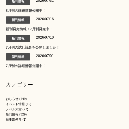
2026/07/31
新刊情報
8月刊の詳細情報公開中！
2026/07/16
新刊情報
新刊発売情報！7月刊発売中！
2026/07/10
新刊情報
7月刊の試し読みを公開しました！
2026/07/01
新刊情報
7月刊の詳細情報公開中！
カテゴリー
おしらせ
(449)
イベント情報
(12)
ノベル大賞
(77)
新刊情報
(329)
編集部便り
(1)