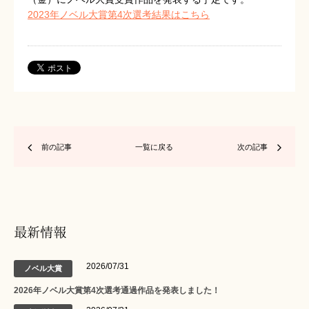
2023年ノベル大賞第4次選考結果はこちら
前の記事
一覧に戻る
次の記事
最新情報
2026/07/31
ノベル大賞
2026年ノベル大賞第4次選考通過作品を発表しました！