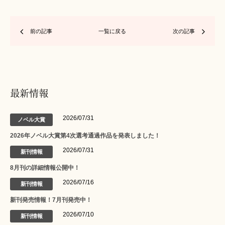
前の記事
一覧に戻る
次の記事
最新情報
2026/07/31
ノベル大賞
2026年ノベル大賞第4次選考通過作品を発表しました！
2026/07/31
新刊情報
8月刊の詳細情報公開中！
2026/07/16
新刊情報
新刊発売情報！7月刊発売中！
2026/07/10
新刊情報