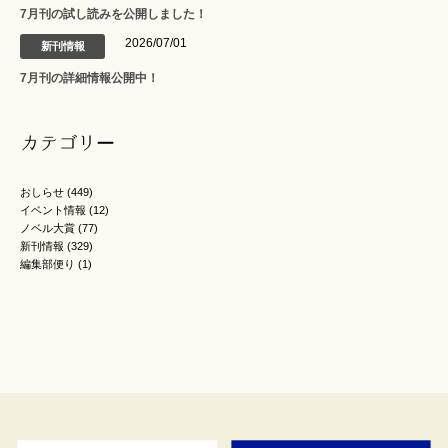
7月刊の試し読みを公開しました！
2026/07/01
新刊情報
7月刊の詳細情報公開中！
カテゴリー
おしらせ
(449)
イベント情報
(12)
ノベル大賞
(77)
新刊情報
(329)
編集部便り
(1)