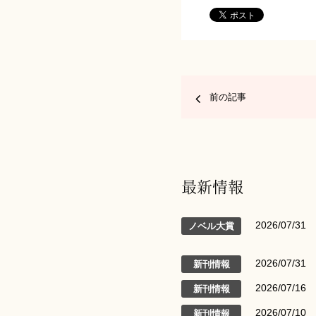
前の記事
最新情報
2026/07/31
ノベル大賞
2026/07/31
新刊情報
2026/07/16
新刊情報
2026/07/10
新刊情報