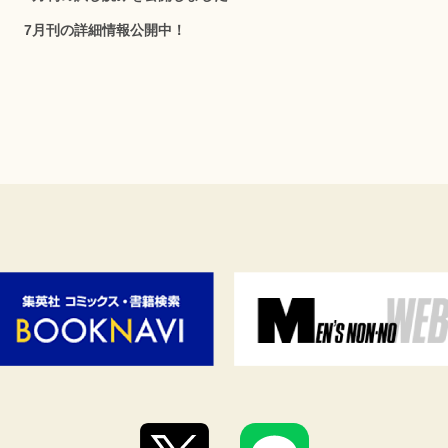
7月刊の詳細情報公開中！