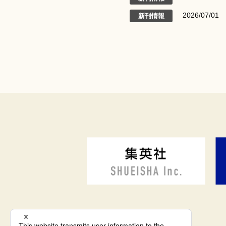
2026/07/01
新刊情報